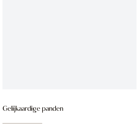
Gelijkaardige panden