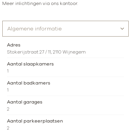
Meer inlichtingen via ons kantoor.
Adres
Stokerijstraat 27 / 11, 2110 Wijnegem
Aantal slaapkamers
1
Aantal badkamers
1
Aantal garages
2
Aantal parkeerplaatsen
2