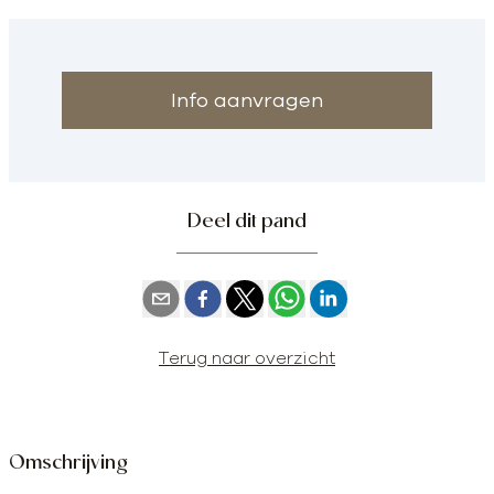
Info aanvragen
Deel dit pand
Terug naar overzicht
Omschrijving