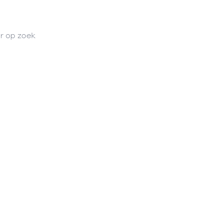
ar op zoek